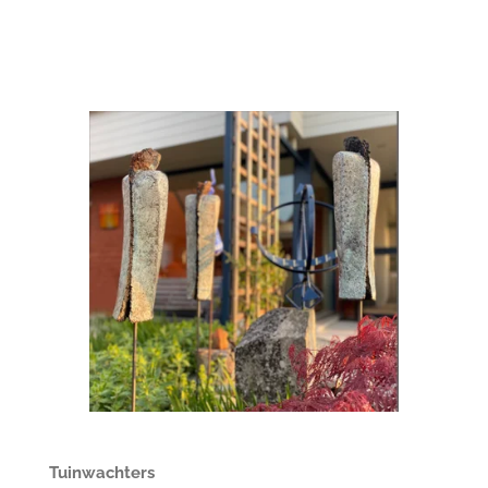
Tuinwachters