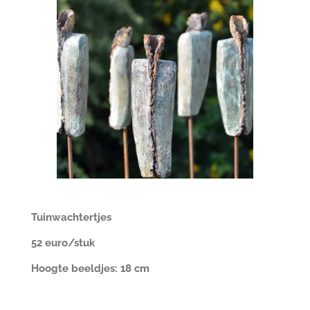
Tuinwachtertjes
52 euro/stuk
Hoogte beeldjes: 18 cm