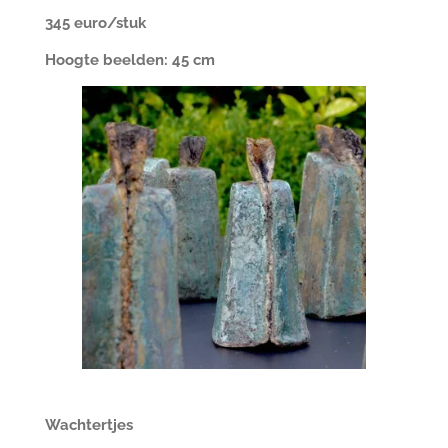
345 euro/stuk
Hoogte beelden: 45 cm
Wachtertjes