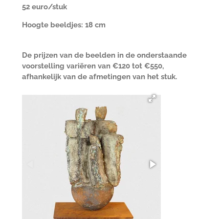
52 euro/stuk
Hoogte beeldjes: 18 cm
De prijzen van de beelden in de onderstaande
voorstelling variëren van €120 tot €550,
afhankelijk van de afmetingen van het stuk.